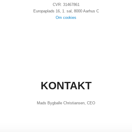
CVR: 31467861
Europaplads 16, 1. sal, 8000 Aarhus C
Om cookies
KONTAKT
Mads Bygballe Christiansen, CEO