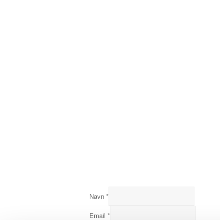
Navn
*
Email
*